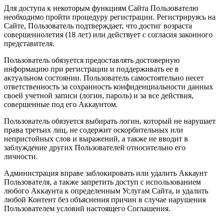
Для доступа к некоторым функциям Сайта Пользователю
необходимо пройти процедуру регистрации. Регистрируясь на
Сайте, Пользователь подтверждает, что достиг возраста
совершеннолетия (18 лет) или действует с согласия законного
представителя.
Пользователь обязуется предоставлять достоверную
информацию при регистрации и поддерживать ее в
актуальном состоянии. Пользователь самостоятельно несет
ответственность за сохранность конфиденциальности данных
своей учетной записи (логин, пароль) и за все действия,
совершенные под его Аккаунтом.
Пользователь обязуется выбирать логин, который не нарушает
права третьих лиц, не содержит оскорбительных или
непристойных слов и выражений, а также не вводит в
заблуждение других Пользователей относительно его
личности.
Администрация вправе заблокировать или удалить Аккаунт
Пользователя, а также запретить доступ с использованием
любого Аккаунта к определенным Услугам Сайта, и удалить
любой Контент без объяснения причин в случае нарушения
Пользователем условий настоящего Соглашения.