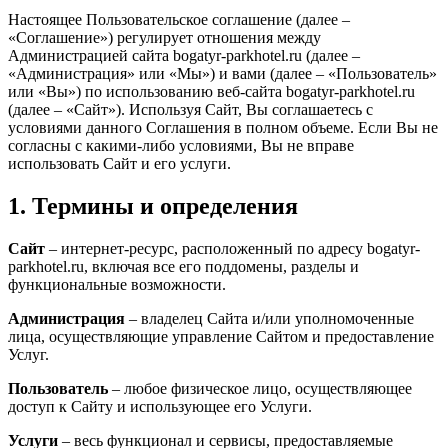
Настоящее Пользовательское соглашение (далее –
«Соглашение») регулирует отношения между
Администрацией сайта bogatyr-parkhotel.ru (далее –
«Администрация» или «Мы») и вами (далее – «Пользователь»
или «Вы») по использованию веб-сайта bogatyr-parkhotel.ru
(далее – «Сайт»). Используя Сайт, Вы соглашаетесь с
условиями данного Соглашения в полном объеме. Если Вы не
согласны с какими-либо условиями, Вы не вправе
использовать Сайт и его услуги.
1. Термины и определения
Сайт
– интернет-ресурс, расположенный по адресу bogatyr-
parkhotel.ru, включая все его поддомены, разделы и
функциональные возможности.
Администрация
– владелец Сайта и/или уполномоченные
лица, осуществляющие управление Сайтом и предоставление
Услуг.
Пользователь
– любое физическое лицо, осуществляющее
доступ к Сайту и использующее его Услуги.
Услуги
– весь функционал и сервисы, предоставляемые