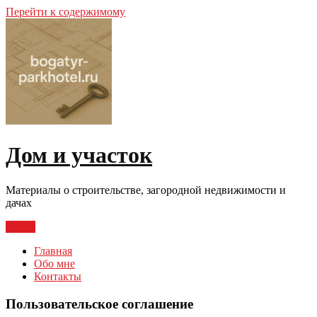
Перейти к содержимому
Дом и участок
Материалы о строительстве, загородной недвижимости и
дачах
Меню
Главная
Обо мне
Контакты
Пользовательское соглашение