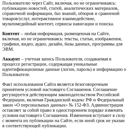
Пользователю через Сайт, включая, но не ограничиваясь:
публикацию новостей, статей, аналитических материалов,
справочной информации, баз знаний, обзоров и сравнений
товаров/услуг, интерактивное взаимодействие,
мультимедийный контент, сервисы навигации и поиска.
Контент
– любая информация, размещенная на Сайте,
включая, но не ограничиваясь: тексты, статьи, изображения,
графики, видео, аудио, дизайн, базы данных, программы для
ЭВМ.
Аккаунт
– учетная запись Пользователя, создаваемая в
процессе регистрации, содержащая уникальные
идентификационные данные (логин, пароль) и информацию о
Пользователе.
Факт использования Сайта является безоговорочным
принятием условий настоящего Соглашения. Соглашение
регулируется действующим законодательством Российской
Федерации, включая Гражданский кодекс РФ и Федеральный
закон «О персональных данных» № 152-ФЗ. Администрация
оставляет за собой право в одностороннем порядке изменять
условия настоящего Соглашения. Изменения вступают в силу
с момента их публикации на Сайте, если иной срок не указан
в соответствующей публикации.