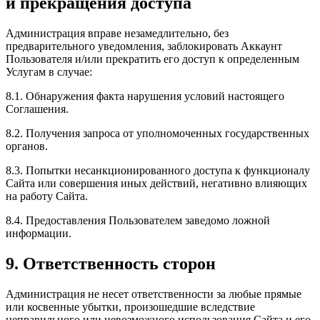
и прекращения доступа
Администрация вправе незамедлительно, без
предварительного уведомления, заблокировать Аккаунт
Пользователя и/или прекратить его доступ к определенным
Услугам в случае:
8.1. Обнаружения факта нарушения условий настоящего
Соглашения.
8.2. Получения запроса от уполномоченных государственных
органов.
8.3. Попытки несанкционированного доступа к функционалу
Сайта или совершения иных действий, негативно влияющих
на работу Сайта.
8.4. Предоставления Пользователем заведомо ложной
информации.
9. Ответственность сторон
Администрация не несет ответственности за любые прямые
или косвенные убытки, произошедшие вследствие
неправильного или невозможного использования Сайта и его