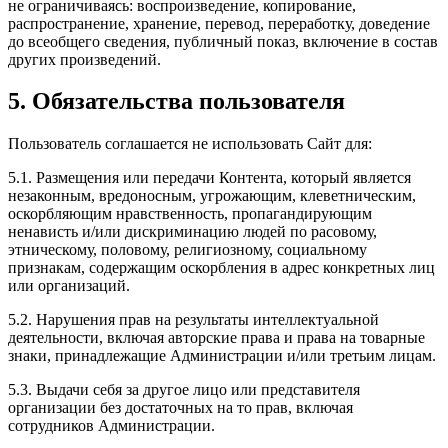
не ограничиваясь: воспроизведение, копирование,
распространение, хранение, перевод, переработку, доведение
до всеобщего сведения, публичный показ, включение в состав
других произведений.
5. Обязательства пользователя
Пользователь соглашается не использовать Сайт для:
5.1. Размещения или передачи Контента, который является
незаконным, вредоносным, угрожающим, клеветническим,
оскорбляющим нравственность, пропагандирующим
ненависть и/или дискриминацию людей по расовому,
этническому, половому, религиозному, социальному
признакам, содержащим оскорбления в адрес конкретных лиц
или организаций.
5.2. Нарушения прав на результаты интеллектуальной
деятельности, включая авторские права и права на товарные
знаки, принадлежащие Администрации и/или третьим лицам.
5.3. Выдачи себя за другое лицо или представителя
организации без достаточных на то прав, включая
сотрудников Администрации.