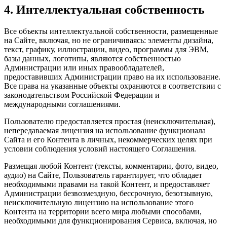
4. Интеллектуальная собственность
Все объекты интеллектуальной собственности, размещенные
на Сайте, включая, но не ограничиваясь: элементы дизайна,
текст, графику, иллюстрации, видео, программы для ЭВМ,
базы данных, логотипы, являются собственностью
Администрации или иных правообладателей,
предоставивших Администрации право на их использование.
Все права на указанные объекты охраняются в соответствии с
законодательством Российской Федерации и
международными соглашениями.
Пользователю предоставляется простая (неисключительная),
непередаваемая лицензия на использование функционала
Сайта и его Контента в личных, некоммерческих целях при
условии соблюдения условий настоящего Соглашения.
Размещая любой Контент (тексты, комментарии, фото, видео,
аудио) на Сайте, Пользователь гарантирует, что обладает
необходимыми правами на такой Контент, и предоставляет
Администрации безвозмездную, бессрочную, безотзывную,
неисключительную лицензию на использование этого
Контента на территории всего мира любыми способами,
необходимыми для функционирования Сервиса, включая, но