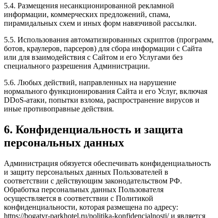
5.4. Размещения несанкционированной рекламной
информации, коммерческих предложений, спама,
пирамидальных схем и иных форм навязчивой рассылки.
5.5. Использования автоматизированных скриптов (программ,
ботов, краулеров, парсеров) для сбора информации с Сайта
или для взаимодействия с Сайтом и его Услугами без
специального разрешения Администрации.
5.6. Любых действий, направленных на нарушение
нормального функционирования Сайта и его Услуг, включая
DDoS-атаки, попытки взлома, распространение вирусов и
иные противоправные действия.
6. Конфиденциальность и защита
персональных данных
Администрация обязуется обеспечивать конфиденциальность
и защиту персональных данных Пользователей в
соответствии с действующим законодательством РФ.
Обработка персональных данных Пользователя
осуществляется в соответствии с Политикой
конфиденциальности, которая размещена по адресу:
https://bogatyr-parkhotel.ru/politika-konfidencialnosti/ и является