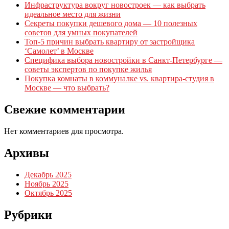
Инфраструктура вокруг новостроек — как выбрать
идеальное место для жизни
Секреты покупки дешевого дома — 10 полезных
советов для умных покупателей
Топ-5 причин выбрать квартиру от застройщика
‘Самолет’ в Москве
Специфика выбора новостройки в Санкт-Петербурге —
советы экспертов по покупке жилья
Покупка комнаты в коммуналке vs. квартира-студия в
Москве — что выбрать?
Свежие комментарии
Нет комментариев для просмотра.
Архивы
Декабрь 2025
Ноябрь 2025
Октябрь 2025
Рубрики