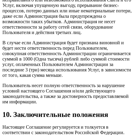
Услуг, включая упущенную выгоду, прерывание бизнес-
процессов, потерю данных или иные нематериальные потери,
даже если Администрация была предупреждена о
возможности таких убытков. Администрация не несет
ответственности за работу сетей связи, оборудование
Пользователя и действия третьих лиц.
В случае если Администрация будет признана виновной и
будет нести ответственность перед Пользователем,
совокупная ответственность Администрации ограничивается
суммой в 1000 (Одна тысяча) рублей либо суммой стоимости
услуг, оплаченных Пользователем Администрации за
последние 3 (три) месяца использования Услуг, в зависимости
от того, какая сумма меньше.
Пользователь несет полную ответственность за нарушение
условий настоящего Соглашения и/или действующего
законодательства, а также за достоверность предоставляемой
им информации.
10. Заключительные положения
Настоящее Соглашение регулируется и толкуется в
соответствии с законодательством Российской Федерации.