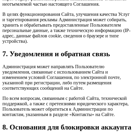
неотъемлемой частью настоящего Соглашения.
В целях функционирования Сайта, улучшения качества Услуг
и таргетирования рекламы Администрация может собирать,
хранить и обрабатывать предоставленные Пользователем
персональные данные, а также техническую информацию (IP-
адрес, данные файлов cookie, сведения о браузере и типе
устройства).
7. Уведомления и обратная связь
Администрация может направлять Пользователю
уведомления, связанные с использованием Сайта и
изменением условий Соглашения, по электронной почте,
указанной при регистрации, либо путем размещения
соответствующих сообщений на Сайте.
По всем вопросам, связанным с работой Сайта, технической
поддержкой, а также с претензиями юридического характера,
Пользователь может обратиться к Администрации по
контактам, указанным в разделе «Контакты» на Сайте.
8. Основания для блокировки аккаунта