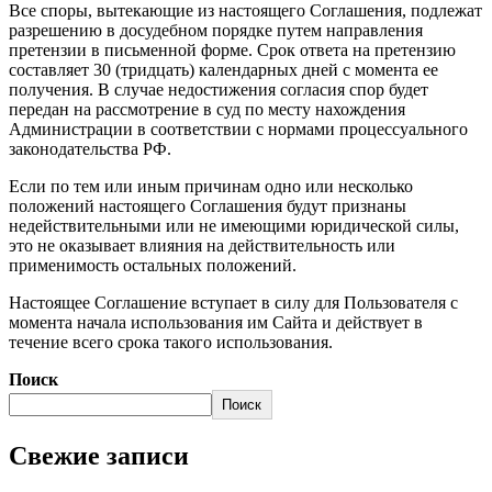
Все споры, вытекающие из настоящего Соглашения, подлежат
разрешению в досудебном порядке путем направления
претензии в письменной форме. Срок ответа на претензию
составляет 30 (тридцать) календарных дней с момента ее
получения. В случае недостижения согласия спор будет
передан на рассмотрение в суд по месту нахождения
Администрации в соответствии с нормами процессуального
законодательства РФ.
Если по тем или иным причинам одно или несколько
положений настоящего Соглашения будут признаны
недействительными или не имеющими юридической силы,
это не оказывает влияния на действительность или
применимость остальных положений.
Настоящее Соглашение вступает в силу для Пользователя с
момента начала использования им Сайта и действует в
течение всего срока такого использования.
Поиск
Поиск
Свежие записи